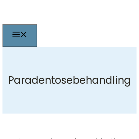
Paradentosebehandling