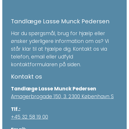
Tandlæge Lasse Munck Pedersen
Har du spørgsmål, brug for hjælp eller
ønsker yderligere information om os? Vi
står klar til at hjælpe dig. Kontakt os via
telefon, email eller udfyld
kontaktformularen på siden.
Kontakt os
Tandlæge Lasse Munck Pedersen
Amagerbrogade 150, 3. 2300 København S
Tlf.:
+45 32 58 19 00